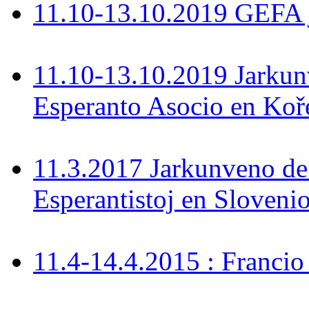
11.10-13.10.2019 GEFA 
11.10-13.10.2019 Jarkun
Esperanto Asocio en Koř
11.3.2017 Jarkunveno de
Esperantistoj en Sloveni
11.4-14.4.2015 : Francio