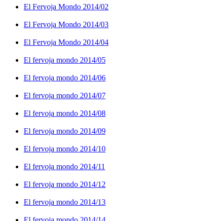
El Fervoja Mondo 2014/02
El Fervoja Mondo 2014/03
El Fervoja Mondo 2014/04
El fervoja mondo 2014/05
El fervoja mondo 2014/06
El fervoja mondo 2014/07
El fervoja mondo 2014/08
El fervoja mondo 2014/09
El fervoja mondo 2014/10
El fervoja mondo 2014/11
El fervoja mondo 2014/12
El fervoja mondo 2014/13
El fervoja mondo 2014/14