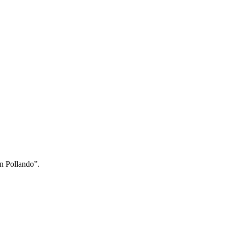
en Pollando”.