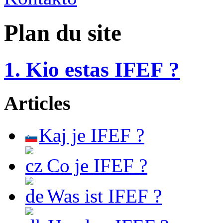
Plan du site
1. Kio estas IFEF ?
Articles
Kaj je IFEF ?
Co je IFEF ?
Was ist IFEF ?