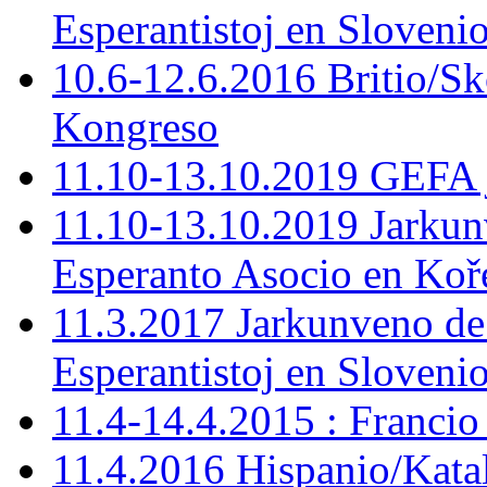
Esperantistoj en Slovenio
10.6-12.6.2016 Britio/S
Kongreso
11.10-13.10.2019 GEFA 
11.10-13.10.2019 Jarkun
Esperanto Asocio en Koř
11.3.2017 Jarkunveno de
Esperantistoj en Sloveni
11.4-14.4.2015 : Francio
11.4.2016 Hispanio/Kata