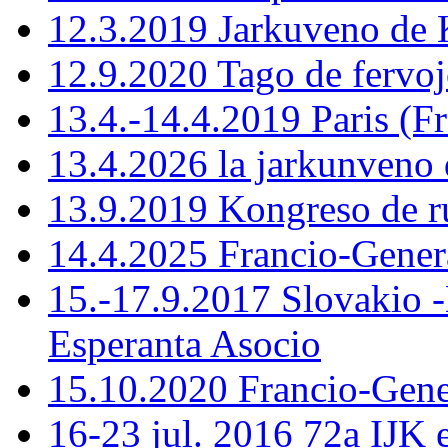
12.3.2019 Jarkuveno d
12.9.2020 Tago de fervoj
13.4.-14.4.2019 Paris (F
13.4.2026 la jarkunven
13.9.2019 Kongreso de r
14.4.2025 Francio-Gener
15.-17.9.2017 Slovakio 
Esperanta Asocio
15.10.2020 Francio-Ge
16-23 jul. 2016 72a IJK