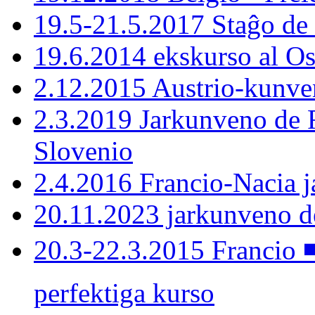
19.5-21.5.2017 Staĝo de
19.6.2014 ekskurso al Os
2.12.2015 Austrio-kunven
2.3.2019 Jarkunveno de F
Slovenio
2.4.2016 Francio-Nacia 
20.11.2023 jarkunveno 
20.3-22.3.2015 Francio 
perfektiga kurso