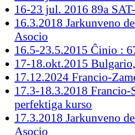
16-23 jul. 2016 89a SAT
16.3.2018 Jarkunveno de
Asocio
16.5-23.5.2015 Ĉinio : 
17-18.okt.2015 Bulgario
17.12.2024 Francio-Zame
17.3-18.3.2018 Francio-
perfektiga kurso
17.3.2018 Jarkunveno de
Asocio