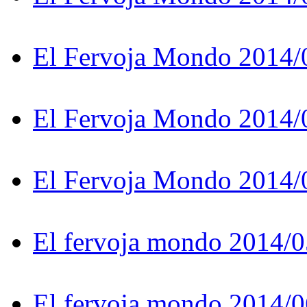
El Fervoja Mondo 2014/
El Fervoja Mondo 2014/
El Fervoja Mondo 2014/
El fervoja mondo 2014/0
El fervoja mondo 2014/0