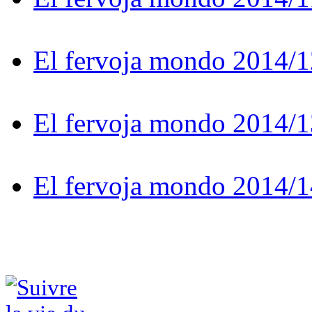
El fervoja mondo 2014/1
El fervoja mondo 2014/1
El fervoja mondo 2014/1