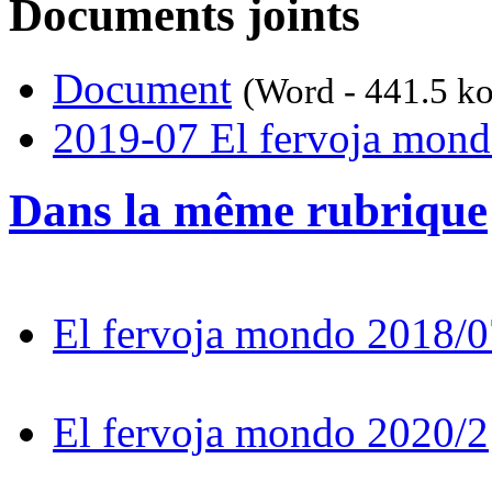
Documents joints
Document
(Word - 441.5 ko
2019-07 El fervoja mon
Dans la même rubrique
El fervoja mondo 2018/0
El fervoja mondo 2020/2