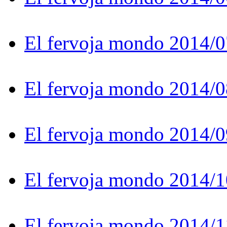
El fervoja mondo 2014/0
El fervoja mondo 2014/0
El fervoja mondo 2014/0
El fervoja mondo 2014/1
El fervoja mondo 2014/1