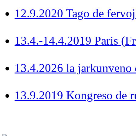
12.9.2020 Tago de fervoj
13.4.-14.4.2019 Paris (F
13.4.2026 la jarkunven
13.9.2019 Kongreso de r