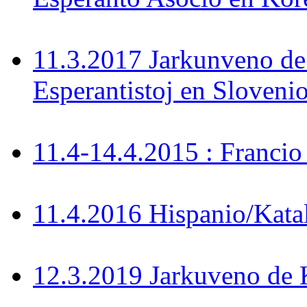
11.3.2017 Jarkunveno de
Esperantistoj en Sloveni
11.4-14.4.2015 : Francio
11.4.2016 Hispanio/Kata
12.3.2019 Jarkuveno d