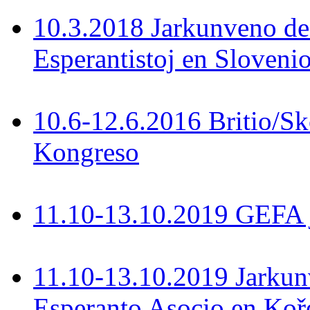
10.3.2018 Jarkunveno de
Esperantistoj en Slovenio
10.6-12.6.2016 Britio/S
Kongreso
11.10-13.10.2019 GEFA 
11.10-13.10.2019 Jarkun
Esperanto Asocio en Koř