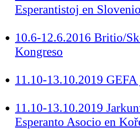
Esperantistoj en Slovenio
10.6-12.6.2016 Britio/S
Kongreso
11.10-13.10.2019 GEFA 
11.10-13.10.2019 Jarkun
Esperanto Asocio en Koř