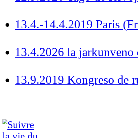
13.4.-14.4.2019 Paris (F
13.4.2026 la jarkunven
13.9.2019 Kongreso de r