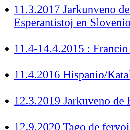
11.3.2017 Jarkunveno de
Esperantistoj en Sloveni
11.4-14.4.2015 : Francio
11.4.2016 Hispanio/Kata
12.3.2019 Jarkuveno d
12.9.2020 Tago de fervoj