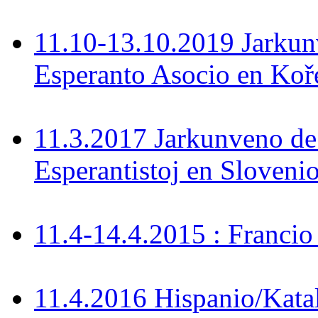
11.10-13.10.2019 Jarkun
Esperanto Asocio en Koř
11.3.2017 Jarkunveno de
Esperantistoj en Sloveni
11.4-14.4.2015 : Francio
11.4.2016 Hispanio/Kata