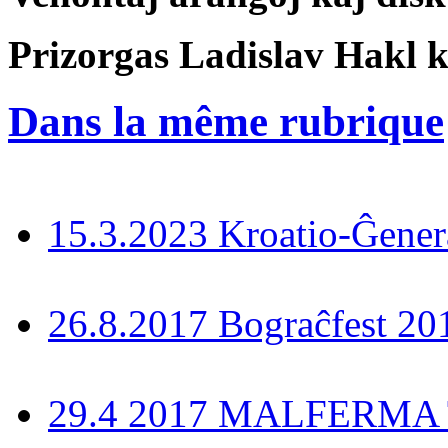
Prizorgas Ladislav Hakl 
Dans la même rubrique
15.3.2023 Kroatio-Ĝener
26.8.2017 Bograĉfest 20
29.4 2017 MALFERMA T