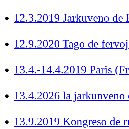
12.3.2019 Jarkuveno d
12.9.2020 Tago de fervoj
13.4.-14.4.2019 Paris (F
13.4.2026 la jarkunven
13.9.2019 Kongreso de r