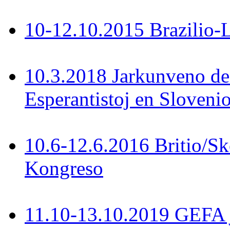
10-12.10.2015 Brazilio-La
10.3.2018 Jarkunveno de
Esperantistoj en Slovenio
10.6-12.6.2016 Britio/S
Kongreso
11.10-13.10.2019 GEFA 