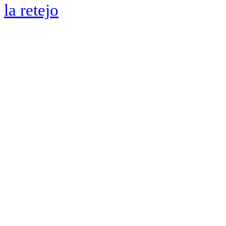
la retejo