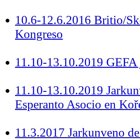
10.6-12.6.2016 Britio/S
Kongreso
11.10-13.10.2019 GEFA 
11.10-13.10.2019 Jarkun
Esperanto Asocio en Koř
11.3.2017 Jarkunveno de