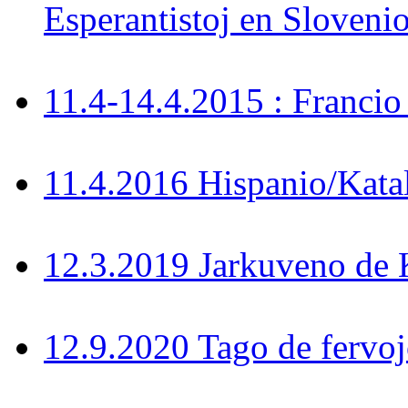
Esperantistoj en Sloveni
11.4-14.4.2015 : Francio
11.4.2016 Hispanio/Kata
12.3.2019 Jarkuveno d
12.9.2020 Tago de fervoj