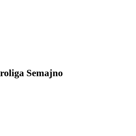
aroliga Semajno