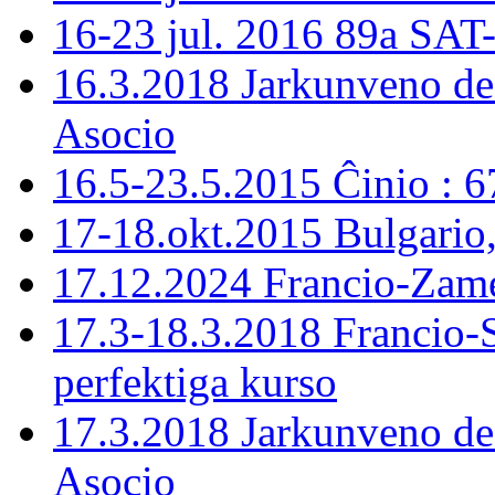
16-23 jul. 2016 89a SAT
16.3.2018 Jarkunveno de
Asocio
16.5-23.5.2015 Ĉinio : 
17-18.okt.2015 Bulgario
17.12.2024 Francio-Zame
17.3-18.3.2018 Francio-
perfektiga kurso
17.3.2018 Jarkunveno de
Asocio