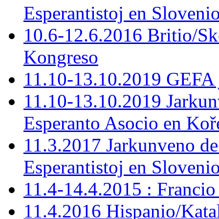
Esperantistoj en Slovenio
10.6-12.6.2016 Britio/S
Kongreso
11.10-13.10.2019 GEFA 
11.10-13.10.2019 Jarkun
Esperanto Asocio en Koř
11.3.2017 Jarkunveno de
Esperantistoj en Sloveni
11.4-14.4.2015 : Francio
11.4.2016 Hispanio/Kata