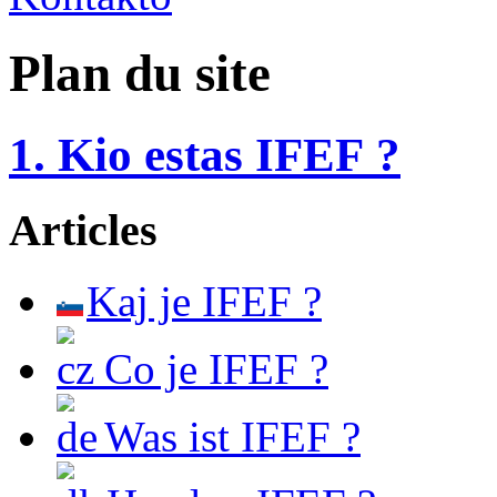
Plan du site
1. Kio estas IFEF ?
Articles
Kaj je IFEF ?
Co je IFEF ?
Was ist IFEF ?