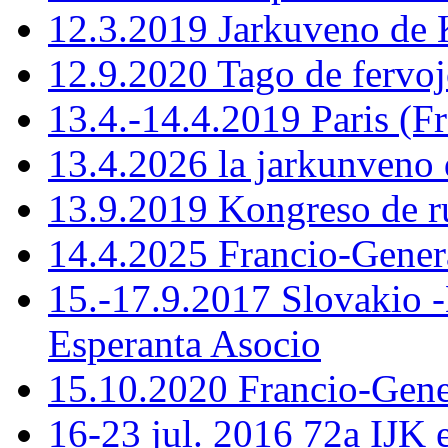
12.3.2019 Jarkuveno d
12.9.2020 Tago de fervoj
13.4.-14.4.2019 Paris (F
13.4.2026 la jarkunven
13.9.2019 Kongreso de r
14.4.2025 Francio-Gener
15.-17.9.2017 Slovakio 
Esperanta Asocio
15.10.2020 Francio-Ge
16-23 jul. 2016 72a IJK