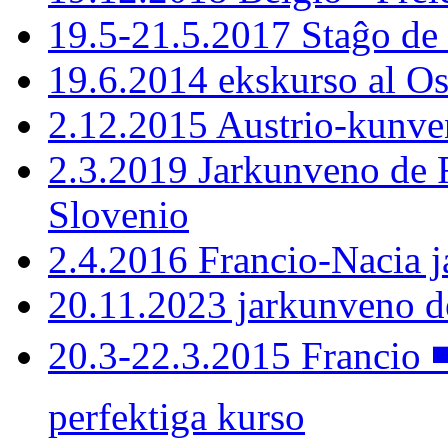
19.5-21.5.2017 Staĝo de
19.6.2014 ekskurso al Os
2.12.2015 Austrio-kunven
2.3.2019 Jarkunveno de F
Slovenio
2.4.2016 Francio-Nacia 
20.11.2023 jarkunveno 
20.3-22.3.2015 Francio 
perfektiga kurso