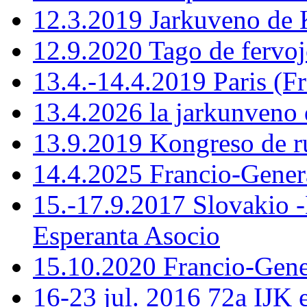
12.3.2019 Jarkuveno d
12.9.2020 Tago de fervoj
13.4.-14.4.2019 Paris (F
13.4.2026 la jarkunven
13.9.2019 Kongreso de r
14.4.2025 Francio-Gener
15.-17.9.2017 Slovakio 
Esperanta Asocio
15.10.2020 Francio-Ge
16-23 jul. 2016 72a IJK