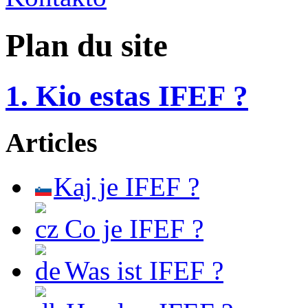
Plan du site
1. Kio estas IFEF ?
Articles
Kaj je IFEF ?
Co je IFEF ?
Was ist IFEF ?