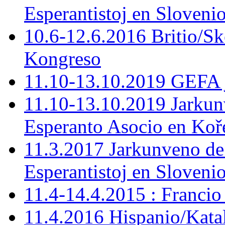
Esperantistoj en Slovenio
10.6-12.6.2016 Britio/S
Kongreso
11.10-13.10.2019 GEFA 
11.10-13.10.2019 Jarkun
Esperanto Asocio en Koř
11.3.2017 Jarkunveno de
Esperantistoj en Sloveni
11.4-14.4.2015 : Francio
11.4.2016 Hispanio/Kata