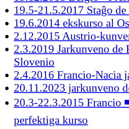
19.5-21.5.2017 Staĝo de
19.6.2014 ekskurso al Os
2.12.2015 Austrio-kunven
2.3.2019 Jarkunveno de F
Slovenio
2.4.2016 Francio-Nacia 
20.11.2023 jarkunveno 
20.3-22.3.2015 Francio 
perfektiga kurso