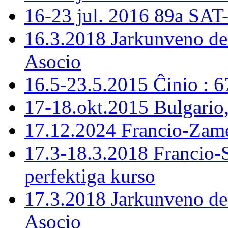
16-23 jul. 2016 89a SAT
16.3.2018 Jarkunveno de
Asocio
16.5-23.5.2015 Ĉinio : 
17-18.okt.2015 Bulgario
17.12.2024 Francio-Zame
17.3-18.3.2018 Francio-
perfektiga kurso
17.3.2018 Jarkunveno de
Asocio