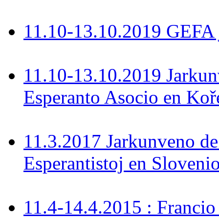
11.10-13.10.2019 GEFA 
11.10-13.10.2019 Jarkun
Esperanto Asocio en Koř
11.3.2017 Jarkunveno de
Esperantistoj en Sloveni
11.4-14.4.2015 : Francio