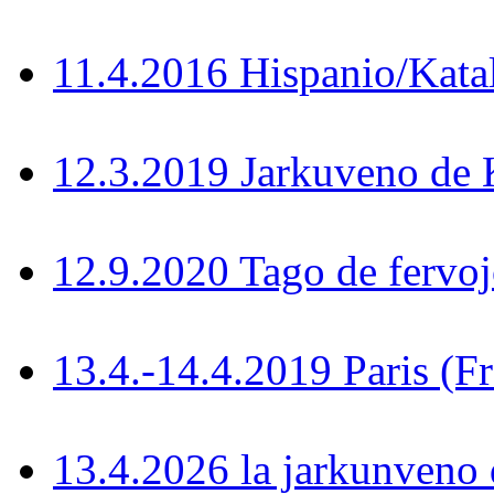
11.4.2016 Hispanio/Kata
12.3.2019 Jarkuveno d
12.9.2020 Tago de fervoj
13.4.-14.4.2019 Paris (F
13.4.2026 la jarkunven