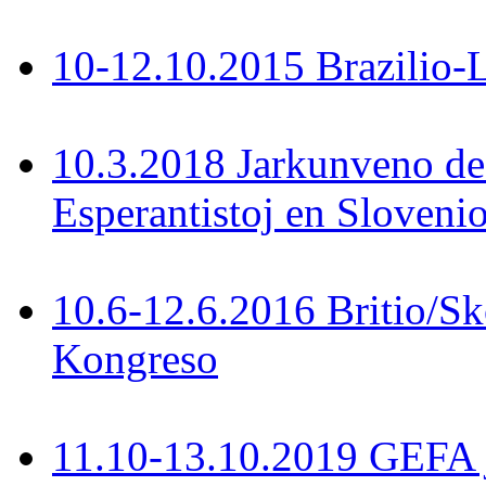
10-12.10.2015 Brazilio-La
10.3.2018 Jarkunveno de
Esperantistoj en Slovenio
10.6-12.6.2016 Britio/S
Kongreso
11.10-13.10.2019 GEFA 