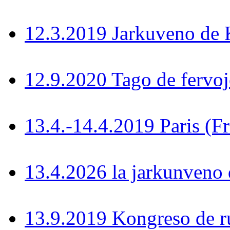
12.3.2019 Jarkuveno d
12.9.2020 Tago de fervoj
13.4.-14.4.2019 Paris (F
13.4.2026 la jarkunven
13.9.2019 Kongreso de r