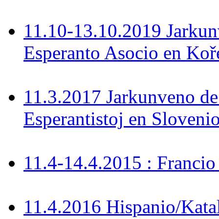
11.10-13.10.2019 Jarkun
Esperanto Asocio en Koř
11.3.2017 Jarkunveno de
Esperantistoj en Sloveni
11.4-14.4.2015 : Francio
11.4.2016 Hispanio/Kata