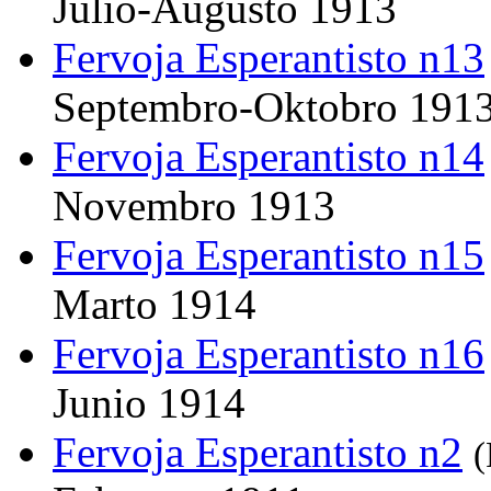
Julio-Augusto 1913
Fervoja Esperantisto n13
Septembro-Oktobro 191
Fervoja Esperantisto n14
Novembro 1913
Fervoja Esperantisto n15
Marto 1914
Fervoja Esperantisto n16
Junio 1914
Fervoja Esperantisto n2
(