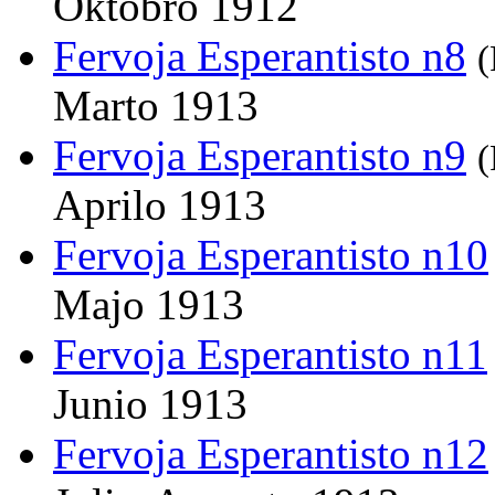
Oktobro 1912
Fervoja Esperantisto n8
(
Marto 1913
Fervoja Esperantisto n9
(
Aprilo 1913
Fervoja Esperantisto n10
Majo 1913
Fervoja Esperantisto n11
Junio 1913
Fervoja Esperantisto n12