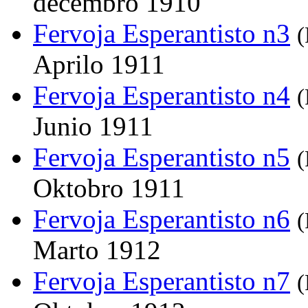
decembro 1910
Fervoja Esperantisto n3
(
Aprilo 1911
Fervoja Esperantisto n4
(
Junio 1911
Fervoja Esperantisto n5
(
Oktobro 1911
Fervoja Esperantisto n6
(
Marto 1912
Fervoja Esperantisto n7
(