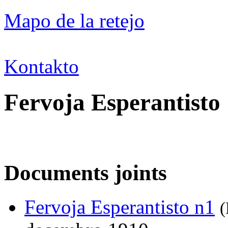
Mapo de la retejo
Kontakto
Fervoja Esperantisto
Documents joints
Fervoja Esperantisto n1
(