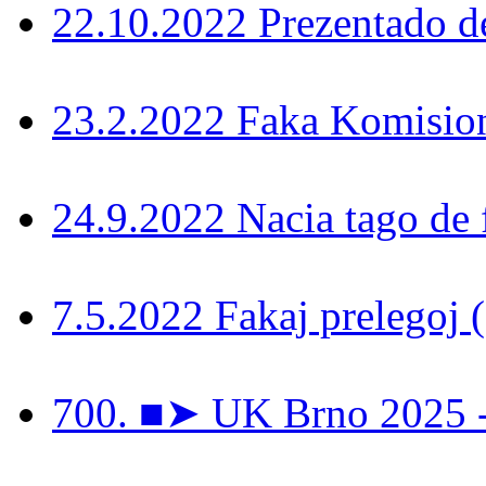
22.10.2022 Prezentado d
23.2.2022 Faka Komisi
24.9.2022 Nacia tago de 
7.5.2022 Fakaj prelegoj 
700. ■➤ UK Brno 2025 - 