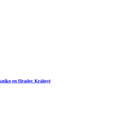
ekniko en Hradec Králové