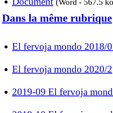
Document
(Word - 567.5 ko
Dans la même rubrique
El fervoja mondo 2018/0
El fervoja mondo 2020/2
2019-09 El fervoja mon