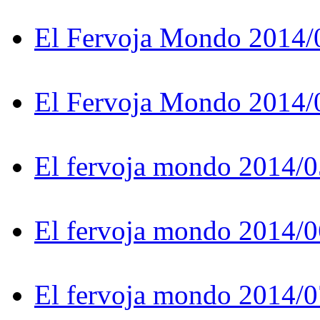
El Fervoja Mondo 2014/
El Fervoja Mondo 2014/
El fervoja mondo 2014/0
El fervoja mondo 2014/0
El fervoja mondo 2014/0