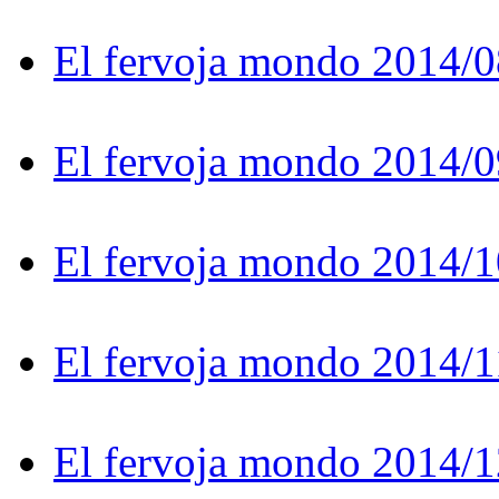
El fervoja mondo 2014/0
El fervoja mondo 2014/0
El fervoja mondo 2014/1
El fervoja mondo 2014/1
El fervoja mondo 2014/1