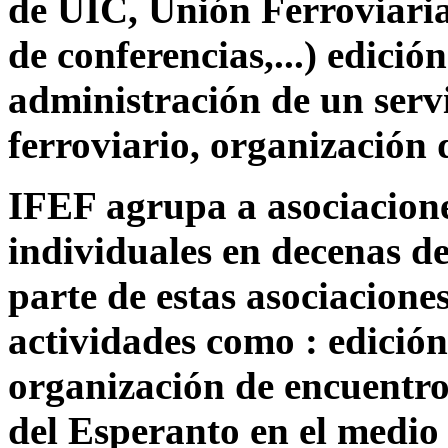
de UIC, Unión Ferroviaria
de conferencias,...) edició
administración de un serv
ferroviario, organización 
IFEF agrupa a asociacione
individuales en decenas d
parte de estas asociacione
actividades como : edición
organización de encuentros
del Esperanto en el medio 