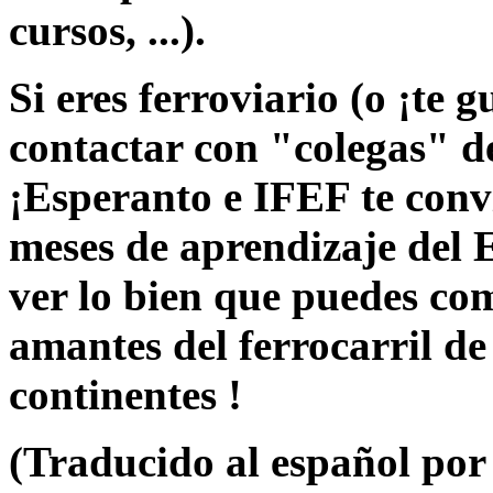
cursos, ...).
Si eres ferroviario (o ¡te g
contactar con "colegas" de
¡Esperanto e IFEF te conv
meses de aprendizaje del 
ver lo bien que puedes com
amantes del ferrocarril de
continentes !
(Traducido al español por 