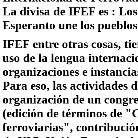
La divisa de IFEF es :
Los
Esperanto une los pueblos
IFEF entre otras cosas, ti
uso de la lengua internaci
organizaciones e instancia
Para eso, las actividades 
organización de un congre
(edición de términos de "
ferroviarias", contribuci