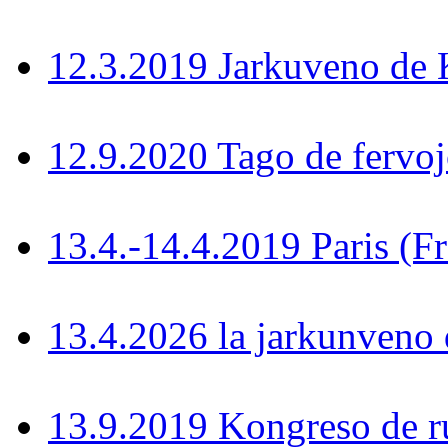
12.3.2019 Jarkuveno d
12.9.2020 Tago de fervoj
13.4.-14.4.2019 Paris (F
13.4.2026 la jarkunven
13.9.2019 Kongreso de r