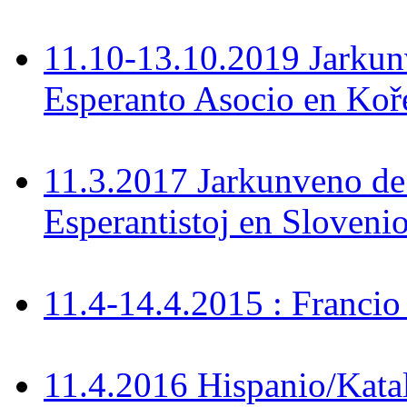
11.10-13.10.2019 Jarkun
Esperanto Asocio en Koř
11.3.2017 Jarkunveno de
Esperantistoj en Sloveni
11.4-14.4.2015 : Francio
11.4.2016 Hispanio/Kata