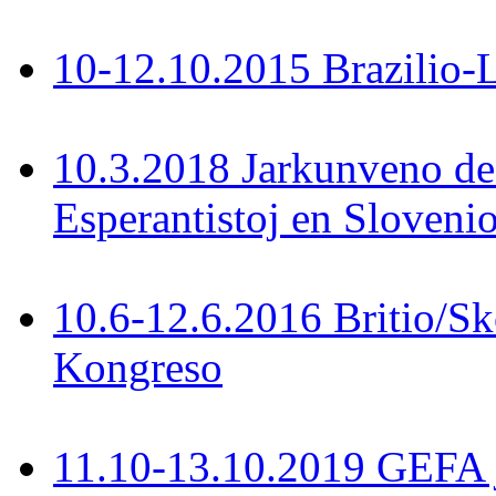
10-12.10.2015 Brazilio-La
10.3.2018 Jarkunveno de
Esperantistoj en Slovenio
10.6-12.6.2016 Britio/S
Kongreso
11.10-13.10.2019 GEFA 