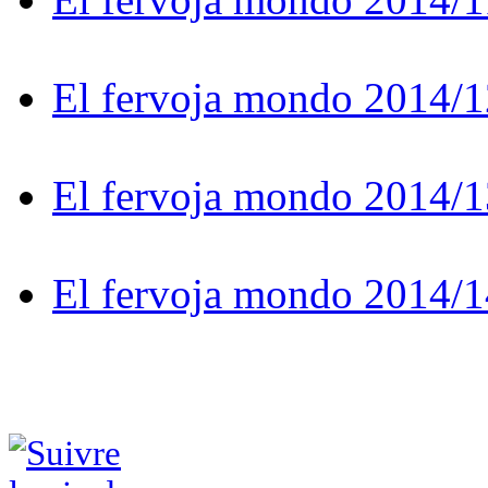
El fervoja mondo 2014/1
El fervoja mondo 2014/1
El fervoja mondo 2014/1