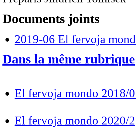
Documents joints
2019-06 El fervoja mon
Dans la même rubrique
El fervoja mondo 2018/0
El fervoja mondo 2020/2