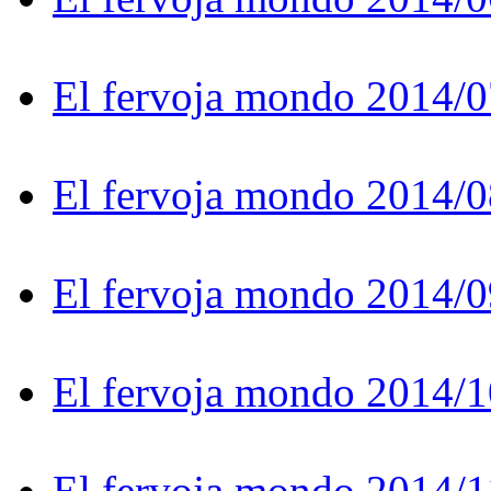
El fervoja mondo 2014/0
El fervoja mondo 2014/0
El fervoja mondo 2014/0
El fervoja mondo 2014/1
El fervoja mondo 2014/1