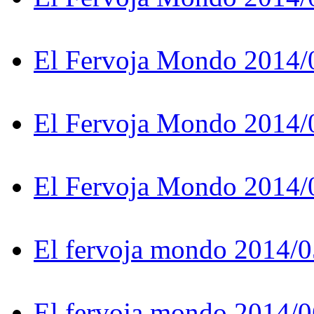
El Fervoja Mondo 2014/
El Fervoja Mondo 2014/
El Fervoja Mondo 2014/
El fervoja mondo 2014/0
El fervoja mondo 2014/0