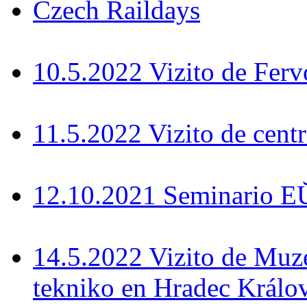
Czech Raildays
10.5.2022 Vizito de Fer
11.5.2022 Vizito de cent
12.10.2021 Seminario 
14.5.2022 Vizito de Muz
tekniko en Hradec Králo