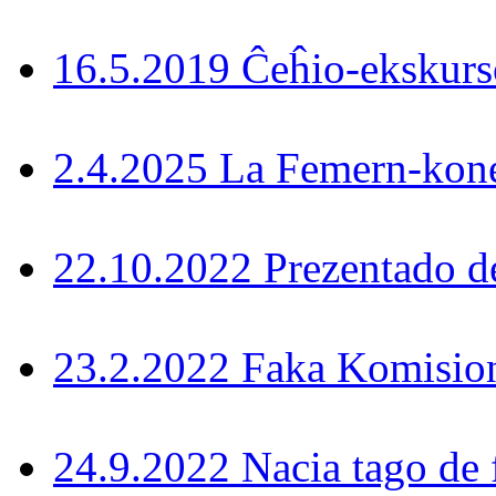
16.5.2019 Ĉeĥio-ekskurs
2.4.2025 La Femern-konek
22.10.2022 Prezentado d
23.2.2022 Faka Komisi
24.9.2022 Nacia tago de 