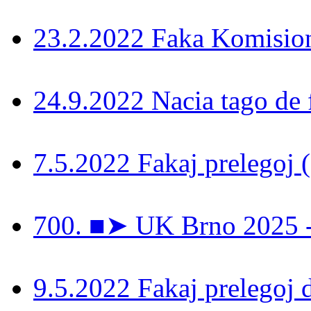
23.2.2022 Faka Komisi
24.9.2022 Nacia tago de 
7.5.2022 Fakaj prelegoj 
700. ■➤ UK Brno 2025 - 
9.5.2022 Fakaj prelegoj 