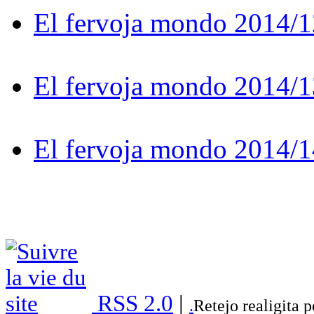
El fervoja mondo 2014/1
El fervoja mondo 2014/1
El fervoja mondo 2014/1
RSS 2.0
|
.
Retejo realigita 