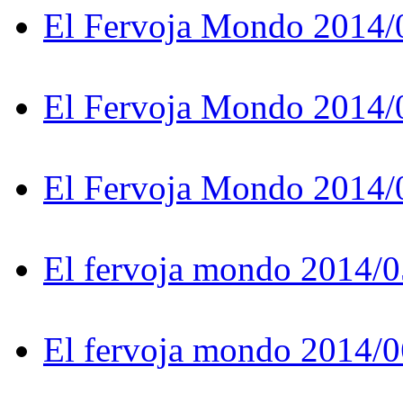
El Fervoja Mondo 2014/
El Fervoja Mondo 2014/
El Fervoja Mondo 2014/
El fervoja mondo 2014/0
El fervoja mondo 2014/0