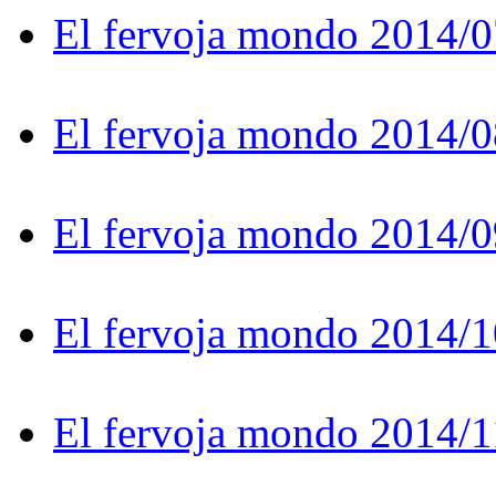
El fervoja mondo 2014/0
El fervoja mondo 2014/0
El fervoja mondo 2014/0
El fervoja mondo 2014/1
El fervoja mondo 2014/1