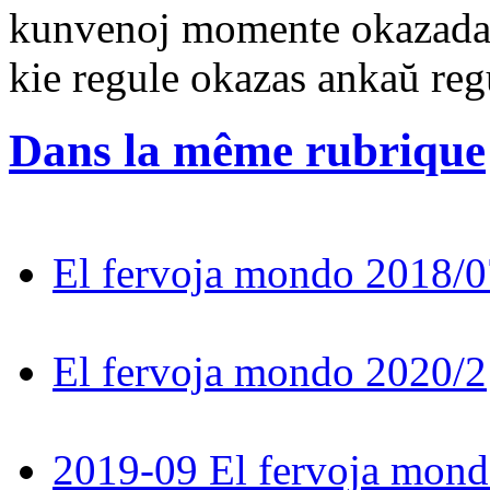
kunvenoj momente okazadas 
kie regule okazas ankaŭ regu
Dans la même rubrique
El fervoja mondo 2018/0
El fervoja mondo 2020/2
2019-09 El fervoja mon