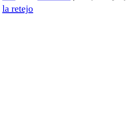
la retejo