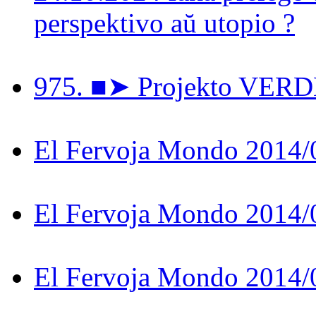
perspektivo aŭ utopio ?
975. ■➤ Projekto VER
El Fervoja Mondo 2014/
El Fervoja Mondo 2014/
El Fervoja Mondo 2014/