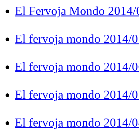
El Fervoja Mondo 2014/
El fervoja mondo 2014/0
El fervoja mondo 2014/0
El fervoja mondo 2014/0
El fervoja mondo 2014/0