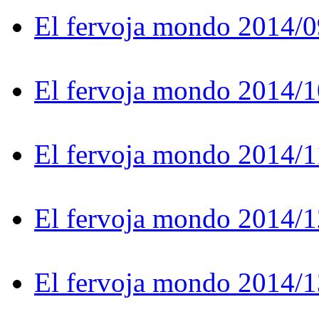
El fervoja mondo 2014/0
El fervoja mondo 2014/1
El fervoja mondo 2014/1
El fervoja mondo 2014/1
El fervoja mondo 2014/1