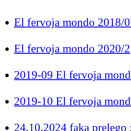
El fervoja mondo 2018/0
El fervoja mondo 2020/2
2019-09 El fervoja mon
2019-10 El fervoja mon
24.10.2024 faka prelego 