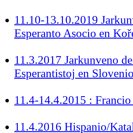
11.10-13.10.2019 Jarkun
Esperanto Asocio en Koř
11.3.2017 Jarkunveno de
Esperantistoj en Sloveni
11.4-14.4.2015 : Francio
11.4.2016 Hispanio/Kata