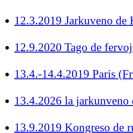
12.3.2019 Jarkuveno d
12.9.2020 Tago de fervoj
13.4.-14.4.2019 Paris (F
13.4.2026 la jarkunven
13.9.2019 Kongreso de r