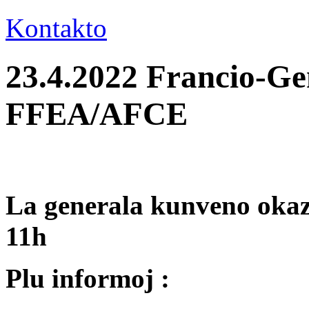
Kontakto
23.4.2022 Francio-Ge
FFEA/AFCE
La generala kunveno okaz
11h
Plu informoj :