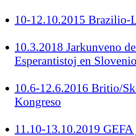
10-12.10.2015 Brazilio-La
10.3.2018 Jarkunveno de
Esperantistoj en Slovenio
10.6-12.6.2016 Britio/S
Kongreso
11.10-13.10.2019 GEFA 