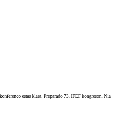
 konferenco estas klara. Preparado 73. IFEF kongreson. Nia