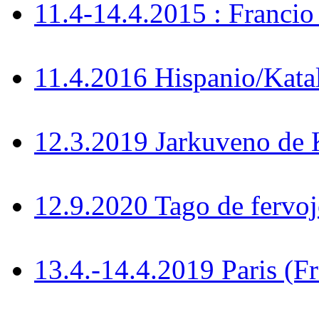
11.4-14.4.2015 : Francio
11.4.2016 Hispanio/Kata
12.3.2019 Jarkuveno d
12.9.2020 Tago de fervoj
13.4.-14.4.2019 Paris (F