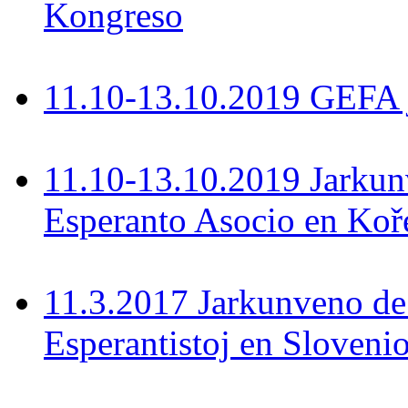
Kongreso
11.10-13.10.2019 GEFA 
11.10-13.10.2019 Jarkun
Esperanto Asocio en Koř
11.3.2017 Jarkunveno de
Esperantistoj en Sloveni