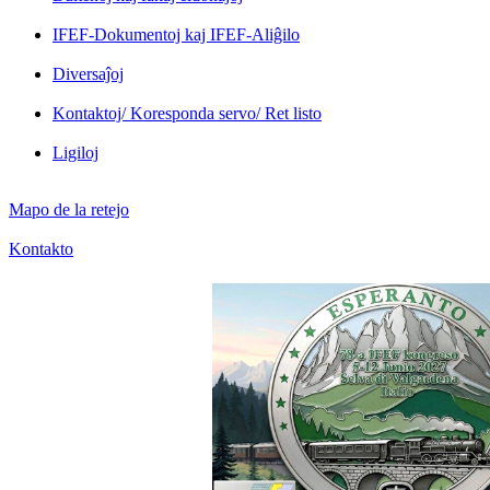
IFEF-Dokumentoj kaj IFEF-Aliĝilo
Diversaĵoj
Kontaktoj/ Koresponda servo/ Ret listo
Ligiloj
Mapo de la retejo
Kontakto