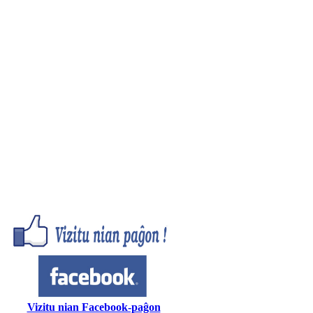
Vizitu nian Facebook-paĝon