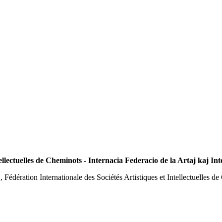
ellectuelles de Cheminots - Internacia Federacio de la Artaj kaj Inte