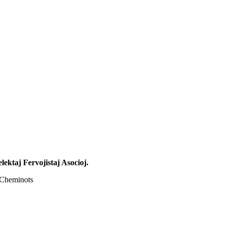
lektaj Fervojistaj Asocioj.