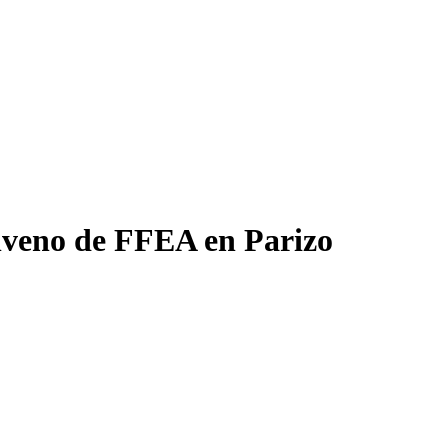
nveno de FFEA en Parizo