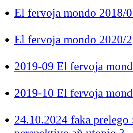
El fervoja mondo 2018/0
El fervoja mondo 2020/2
2019-09 El fervoja mon
2019-10 El fervoja mon
24.10.2024 faka prelego 
perspektivo aŭ utopio ?