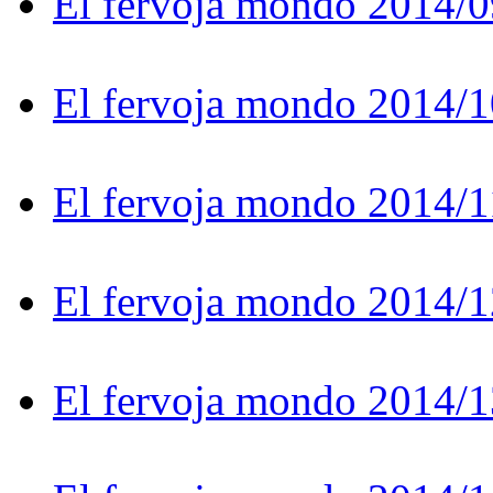
El fervoja mondo 2014/0
El fervoja mondo 2014/1
El fervoja mondo 2014/1
El fervoja mondo 2014/1
El fervoja mondo 2014/1