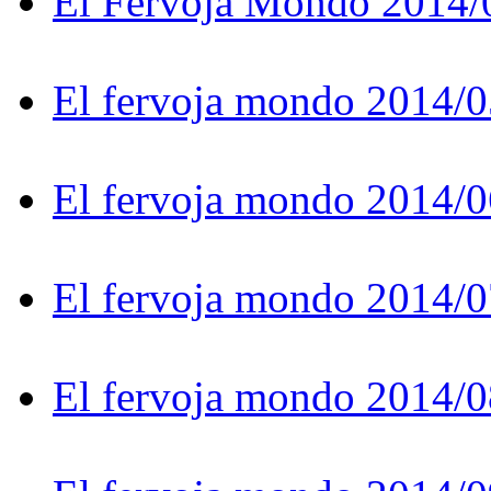
El Fervoja Mondo 2014/
El fervoja mondo 2014/0
El fervoja mondo 2014/0
El fervoja mondo 2014/0
El fervoja mondo 2014/0