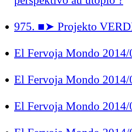
975. ■➤ Projekto VER
El Fervoja Mondo 2014/
El Fervoja Mondo 2014/
El Fervoja Mondo 2014/