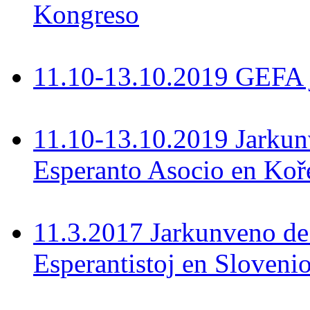
Kongreso
11.10-13.10.2019 GEFA 
11.10-13.10.2019 Jarkun
Esperanto Asocio en Koř
11.3.2017 Jarkunveno de
Esperantistoj en Sloveni