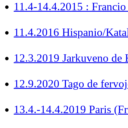
11.4-14.4.2015 : Francio
11.4.2016 Hispanio/Kata
12.3.2019 Jarkuveno d
12.9.2020 Tago de fervoj
13.4.-14.4.2019 Paris (F