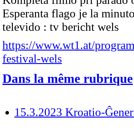
Esperanta flago je la minuto
televido : tv bericht wels
https://www.wt1.at/program
festival-wels
Dans la même rubrique
15.3.2023 Kroatio-Ĝener