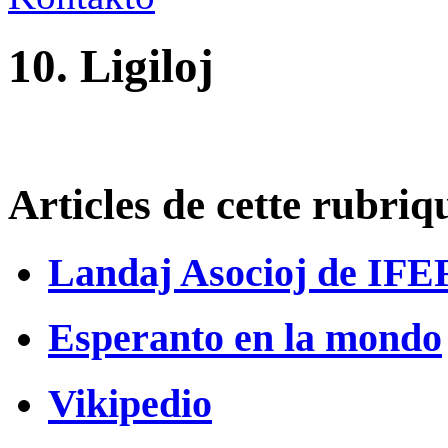
10. Ligiloj
Articles de cette rubriq
Landaj Asocioj de IFE
Esperanto en la mondo
Vikipedio