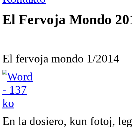
El Fervoja Mondo 20
El fervoja mondo 1/2014
En la dosiero, kun fotoj, leg