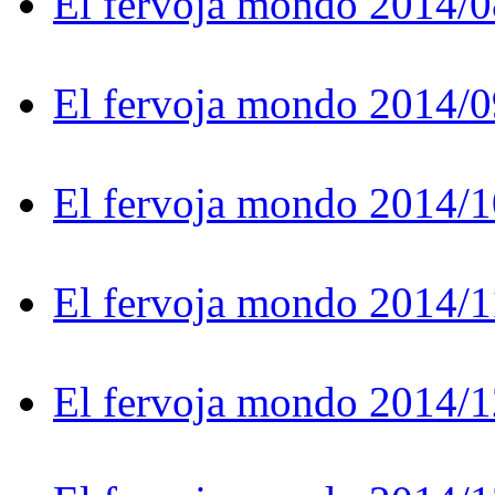
El fervoja mondo 2014/0
El fervoja mondo 2014/0
El fervoja mondo 2014/1
El fervoja mondo 2014/1
El fervoja mondo 2014/1