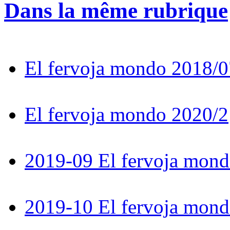
Dans la même rubrique
El fervoja mondo 2018/0
El fervoja mondo 2020/2
2019-09 El fervoja mon
2019-10 El fervoja mon