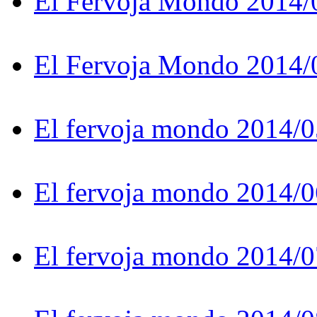
El Fervoja Mondo 2014/
El Fervoja Mondo 2014/
El fervoja mondo 2014/0
El fervoja mondo 2014/0
El fervoja mondo 2014/0