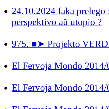
24.10.2024 faka prelego 
perspektivo aŭ utopio ?
975. ■➤ Projekto VER
El Fervoja Mondo 2014/
El Fervoja Mondo 2014/