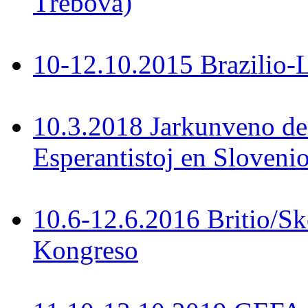
Třebová)
10-12.10.2015 Brazilio-La
10.3.2018 Jarkunveno de
Esperantistoj en Slovenio
10.6-12.6.2016 Britio/S
Kongreso