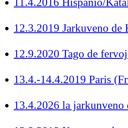
11.4.2016 Hispanio/Kata
12.3.2019 Jarkuveno d
12.9.2020 Tago de fervoj
13.4.-14.4.2019 Paris (F
13.4.2026 la jarkunven