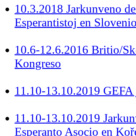
10.3.2018 Jarkunveno de
Esperantistoj en Slovenio
10.6-12.6.2016 Britio/S
Kongreso
11.10-13.10.2019 GEFA 
11.10-13.10.2019 Jarkun
Esperanto Asocio en Koř