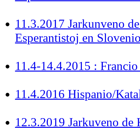
11.3.2017 Jarkunveno de
Esperantistoj en Sloveni
11.4-14.4.2015 : Francio
11.4.2016 Hispanio/Kata
12.3.2019 Jarkuveno d