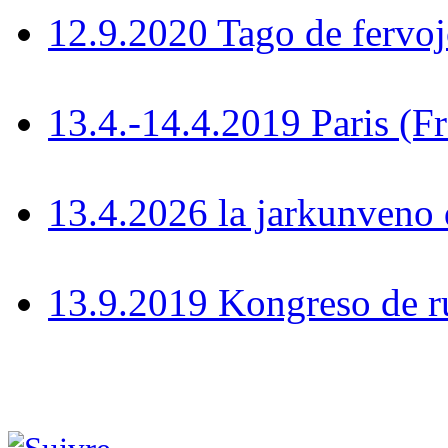
12.9.2020 Tago de fervoj
13.4.-14.4.2019 Paris (F
13.4.2026 la jarkunven
13.9.2019 Kongreso de r