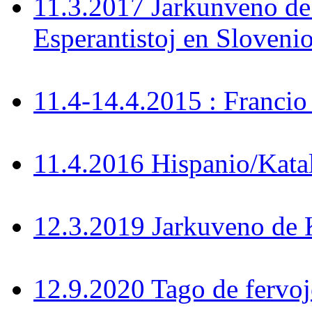
11.3.2017 Jarkunveno de
Esperantistoj en Sloveni
11.4-14.4.2015 : Francio
11.4.2016 Hispanio/Kata
12.3.2019 Jarkuveno d
12.9.2020 Tago de fervoj