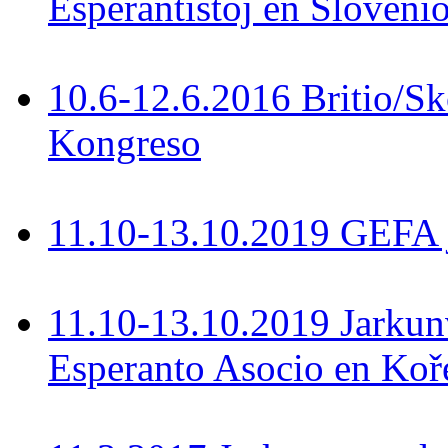
Esperantistoj en Slovenio
10.6-12.6.2016 Britio/S
Kongreso
11.10-13.10.2019 GEFA 
11.10-13.10.2019 Jarkun
Esperanto Asocio en Koř