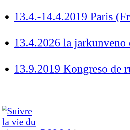
13.4.-14.4.2019 Paris (F
13.4.2026 la jarkunven
13.9.2019 Kongreso de r