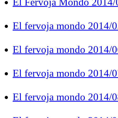
El Fervoja Mondo 2014/
El fervoja mondo 2014/0
El fervoja mondo 2014/0
El fervoja mondo 2014/0
El fervoja mondo 2014/0