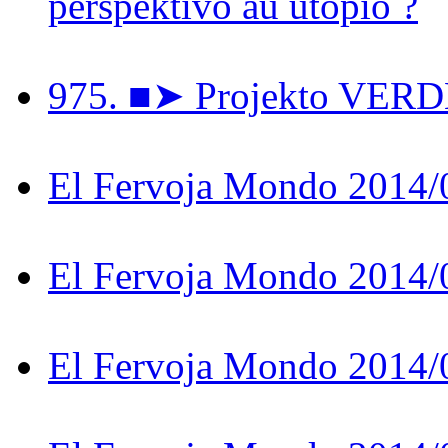
perspektivo aŭ utopio ?
975. ■➤ Projekto VER
El Fervoja Mondo 2014/
El Fervoja Mondo 2014/
El Fervoja Mondo 2014/