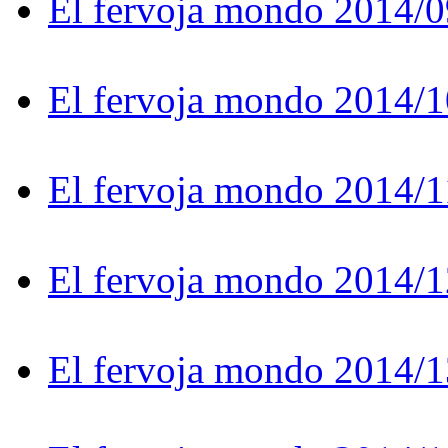
El fervoja mondo 2014/0
El fervoja mondo 2014/1
El fervoja mondo 2014/1
El fervoja mondo 2014/1
El fervoja mondo 2014/1