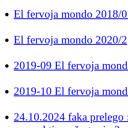
El fervoja mondo 2018/0
El fervoja mondo 2020/2
2019-09 El fervoja mon
2019-10 El fervoja mon
24.10.2024 faka prelego 