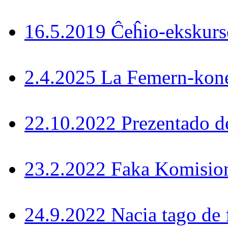
16.5.2019 Ĉeĥio-ekskurs
2.4.2025 La Femern-konek
22.10.2022 Prezentado d
23.2.2022 Faka Komisi
24.9.2022 Nacia tago de 