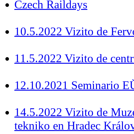
Czech Raildays
10.5.2022 Vizito de Fer
11.5.2022 Vizito de cent
12.10.2021 Seminario 
14.5.2022 Vizito de Muz
tekniko en Hradec Králo