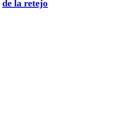
de la retejo