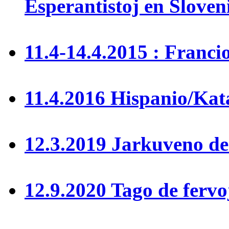
Esperantistoj en Sloven
11.4-14.4.2015 : Franci
11.4.2016 Hispanio/Kat
12.3.2019 Jarkuveno 
12.9.2020 Tago de fervo