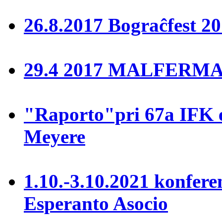
26.8.2017 Bograĉfest 20
29.4 2017 MALFERMA 
"Raporto"pri 67a IFK 
Meyere
1.10.-3.10.2021 konfere
Esperanto Asocio