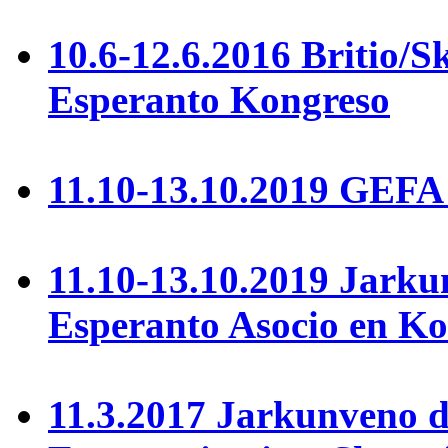
10.6-12.6.2016 Britio/
Esperanto Kongreso
11.10-13.10.2019 GEFA
11.10-13.10.2019 Jarku
Esperanto Asocio en Ko
11.3.2017 Jarkunveno d