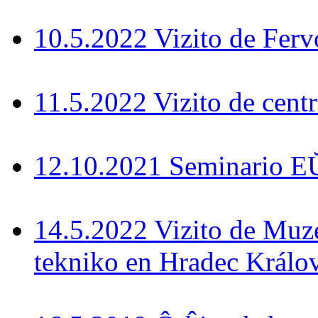
10.5.2022 Vizito de Fer
11.5.2022 Vizito de cent
12.10.2021 Seminario 
14.5.2022 Vizito de Muz
tekniko en Hradec Králo