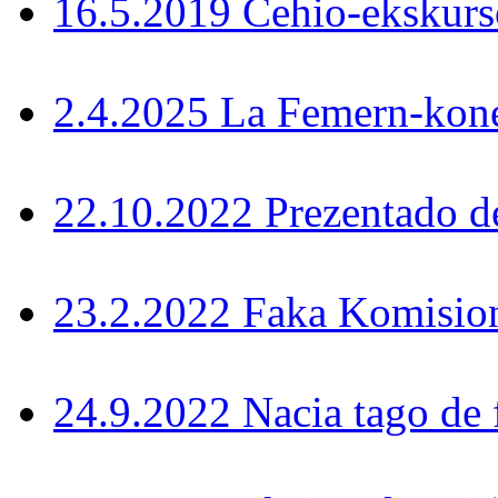
16.5.2019 Ĉeĥio-ekskurs
2.4.2025 La Femern-konek
22.10.2022 Prezentado d
23.2.2022 Faka Komisi
24.9.2022 Nacia tago de 