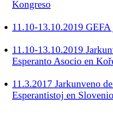
Kongreso
11.10-13.10.2019 GEFA 
11.10-13.10.2019 Jarkun
Esperanto Asocio en Koř
11.3.2017 Jarkunveno de
Esperantistoj en Sloveni