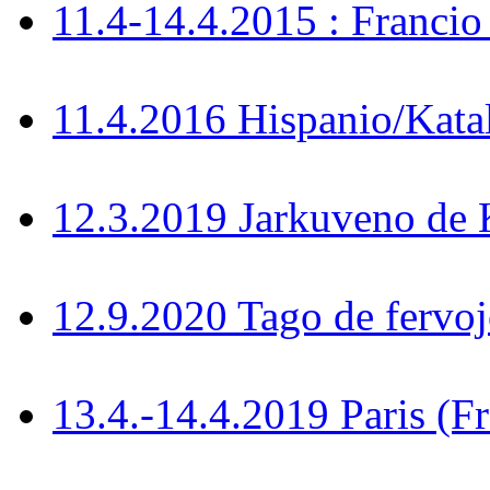
11.4-14.4.2015 : Francio
11.4.2016 Hispanio/Kata
12.3.2019 Jarkuveno d
12.9.2020 Tago de fervoj
13.4.-14.4.2019 Paris (F