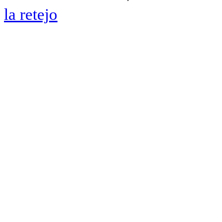
la retejo