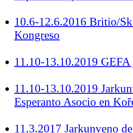
10.6-12.6.2016 Britio/S
Kongreso
11.10-13.10.2019 GEFA 
11.10-13.10.2019 Jarkun
Esperanto Asocio en Koř
11.3.2017 Jarkunveno de