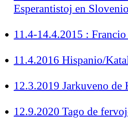
Esperantistoj en Sloveni
11.4-14.4.2015 : Francio
11.4.2016 Hispanio/Kata
12.3.2019 Jarkuveno d
12.9.2020 Tago de fervoj