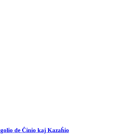
ngolio de Ĉinio kaj Kazaĥio