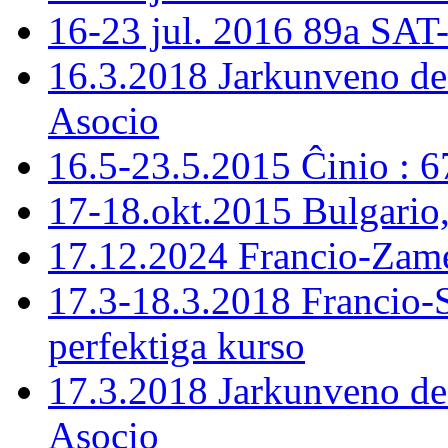
16-23 jul. 2016 89a SAT
16.3.2018 Jarkunveno de
Asocio
16.5-23.5.2015 Ĉinio : 
17-18.okt.2015 Bulgario
17.12.2024 Francio-Zame
17.3-18.3.2018 Francio-
perfektiga kurso
17.3.2018 Jarkunveno de
Asocio