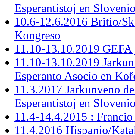
Esperantistoj en Slovenio
10.6-12.6.2016 Britio/S
Kongreso
11.10-13.10.2019 GEFA 
11.10-13.10.2019 Jarkun
Esperanto Asocio en Koř
11.3.2017 Jarkunveno de
Esperantistoj en Sloveni
11.4-14.4.2015 : Francio
11.4.2016 Hispanio/Kata