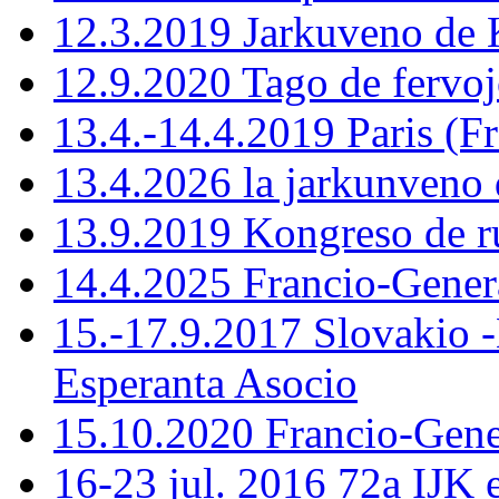
12.3.2019 Jarkuveno d
12.9.2020 Tago de fervoj
13.4.-14.4.2019 Paris (F
13.4.2026 la jarkunven
13.9.2019 Kongreso de r
14.4.2025 Francio-Gener
15.-17.9.2017 Slovakio 
Esperanta Asocio
15.10.2020 Francio-Ge
16-23 jul. 2016 72a IJK