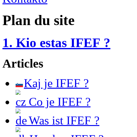
Plan du site
1. Kio estas IFEF ?
Articles
Kaj je IFEF ?
Co je IFEF ?
Was ist IFEF ?