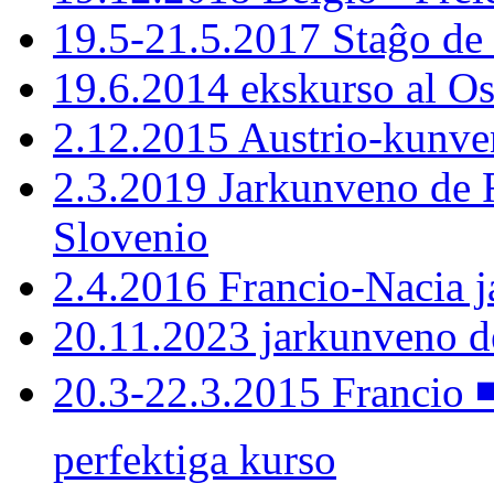
19.5-21.5.2017 Staĝo de
19.6.2014 ekskurso al Os
2.12.2015 Austrio-kunven
2.3.2019 Jarkunveno de F
Slovenio
2.4.2016 Francio-Nacia 
20.11.2023 jarkunveno 
20.3-22.3.2015 Francio 
perfektiga kurso