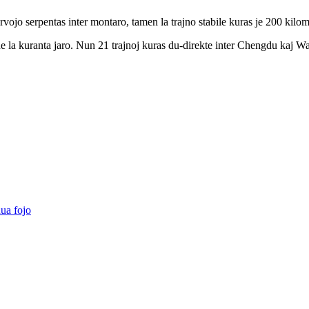
rvojo serpentas inter montaro, tamen la trajno stabile kuras je 200 kilom
e la kuranta jaro. Nun 21 trajnoj kuras du-direkte inter Chengdu kaj 
ua fojo