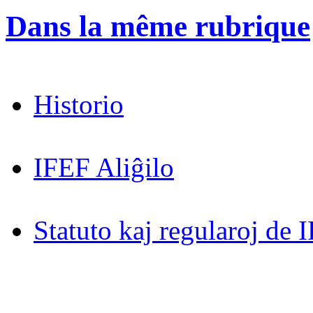
Dans la même rubrique
Historio
IFEF Aliĝilo
Statuto kaj regularoj de 