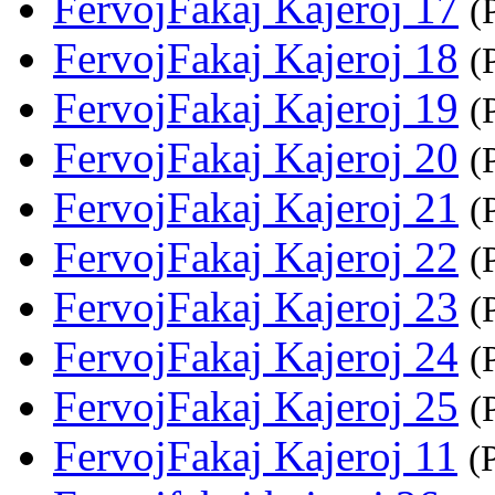
FervojFakaj Kajeroj 17
(
FervojFakaj Kajeroj 18
(
FervojFakaj Kajeroj 19
(
FervojFakaj Kajeroj 20
(
FervojFakaj Kajeroj 21
(
FervojFakaj Kajeroj 22
(
FervojFakaj Kajeroj 23
(
FervojFakaj Kajeroj 24
(
FervojFakaj Kajeroj 25
(
FervojFakaj Kajeroj 11
(