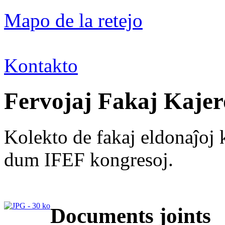
Mapo de la retejo
Kontakto
Fervojaj Fakaj Kajer
Kolekto de fakaj eldonaĵoj k
dum IFEF kongresoj.
Documents joints