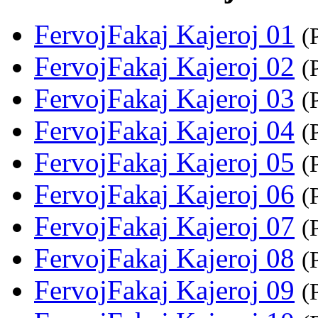
FervojFakaj Kajeroj 01
(
FervojFakaj Kajeroj 02
(
FervojFakaj Kajeroj 03
(
FervojFakaj Kajeroj 04
(
FervojFakaj Kajeroj 05
(
FervojFakaj Kajeroj 06
(
FervojFakaj Kajeroj 07
(
FervojFakaj Kajeroj 08
(
FervojFakaj Kajeroj 09
(