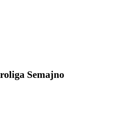
aroliga Semajno